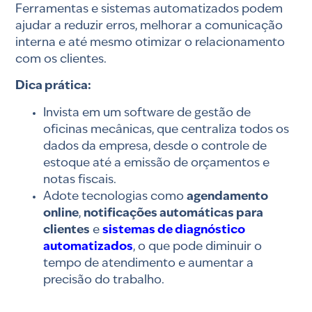
Ferramentas e sistemas automatizados podem
ajudar a reduzir erros, melhorar a comunicação
interna e até mesmo otimizar o relacionamento
com os clientes.
Dica prática:
Invista em um software de gestão de
oficinas mecânicas, que centraliza todos os
dados da empresa, desde o controle de
estoque até a emissão de orçamentos e
notas fiscais.
Adote tecnologias como
agendamento
online
,
notificações automáticas para
clientes
e
sistemas de diagnóstico
automatizados
, o que pode diminuir o
tempo de atendimento e aumentar a
precisão do trabalho.