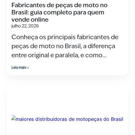
Fabricantes de peças de moto no
Brasil: guia completo para quem
vende online
julho 22, 2026
Conheça os principais fabricantes de
peças de moto no Brasil, a diferença
entre original e paralela, e como
montar sua
Leia mais »