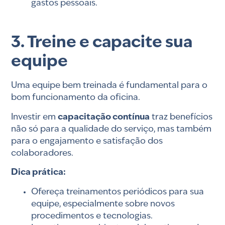
gastos pessoais.
3. Treine e capacite sua
equipe
Uma equipe bem treinada é fundamental para o
bom funcionamento da oficina.
Investir em
capacitação contínua
traz benefícios
não só para a qualidade do serviço, mas também
para o engajamento e satisfação dos
colaboradores.
Dica prática:
Ofereça treinamentos periódicos para sua
equipe, especialmente sobre novos
procedimentos e tecnologias.