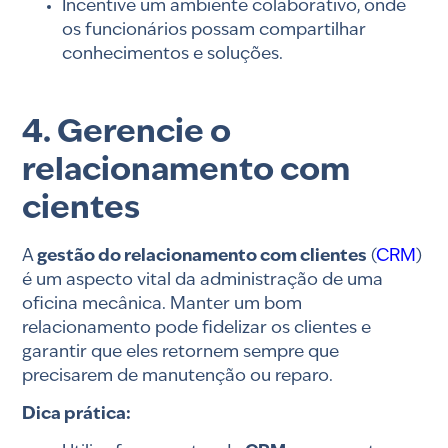
Incentive um ambiente colaborativo, onde
os funcionários possam compartilhar
conhecimentos e soluções.
4. Gerencie o
relacionamento com
cientes
A
gestão do relacionamento com clientes
(
CRM
)
é um aspecto vital da administração de uma
oficina mecânica. Manter um bom
relacionamento pode fidelizar os clientes e
garantir que eles retornem sempre que
precisarem de manutenção ou reparo.
Dica prática: