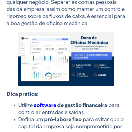
qualquer negócio. Separar as contas pessoais
das da empresa, assim como manter um controle
rigoroso sobre os fluxos de caixa, é essencial para
a boa gestão de oficina mecânica.
Dica prática:
Utilize
software
de gestão financeira
para
controlar entradas e saídas.
Defina um
pró-labore fixo
para evitar que o
capital da empresa seja comprometido por