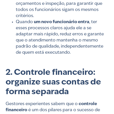
orçamentos e inspeção, para garantir que
todos os funcionários sigam os mesmos
critérios.
Quando
um novo funcionário entra
, ter
esses processos claros ajuda ele a se
adaptar mais rápido, reduz erros e garante
que o atendimento mantenha o mesmo
padrão de qualidade, independentemente
de quem está executando.
2. Controle financeiro:
organize suas contas de
forma separada
Gestores experientes sabem que o
controle
financeiro
é um dos pilares para o sucesso de