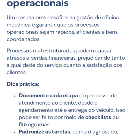
operacionais
Um dos maiores desafios na gestão de oficina
mecânica é garantir que os processos
operacionais sejam rápidos, eficientes e bem
coordenados.
Processos mal estruturados podem causar
atrasos e perdas financeiras, prejudicando tanto
a qualidade do serviço quanto a satisfação dos
clientes.
Dica prática:
Documente cada etapa
do processo de
atendimento ao cliente, desde o
agendamento até a entrega do veículo. Isso
pode ser feito por meio de
checklists
ou
fluxogramas.
Padronize as tarefas
, como diagnóstico,