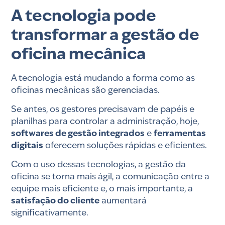
A tecnologia pode
transformar a gestão de
oficina mecânica
A tecnologia está mudando a forma como as
oficinas mecânicas são gerenciadas.
Se antes, os gestores precisavam de papéis e
planilhas para controlar a administração, hoje,
softwares de gestão integrados
e
ferramentas
digitais
oferecem soluções rápidas e eficientes.
Com o uso dessas tecnologias, a gestão da
oficina se torna mais ágil, a comunicação entre a
equipe mais eficiente e, o mais importante, a
satisfação do cliente
aumentará
significativamente.