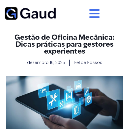
Gestão de Oficina Mecânica:
Dicas práticas para gestores
experientes
dezembro 16, 2025
Felipe Passos