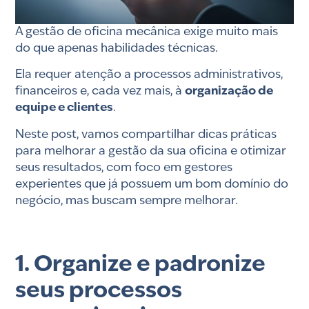
A gestão de oficina mecânica exige muito mais
do que apenas habilidades técnicas.
Ela requer atenção a processos administrativos,
financeiros e, cada vez mais, à
organização de
equipe e clientes
.
Neste post, vamos compartilhar dicas práticas
para melhorar a gestão da sua oficina e otimizar
seus resultados, com foco em gestores
experientes que já possuem um bom domínio do
negócio, mas buscam sempre melhorar.
1. Organize e padronize
seus processos