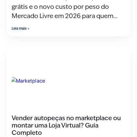
grátis e o novo custo por peso do
Mercado Livre em 2026 para quem
vende
Leia mais »
Vender autopeças no marketplace ou
montar uma Loja Virtual? Guia
Completo