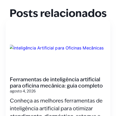
Posts relacionados
Ferramentas de inteligência artificial
para oficina mecânica: guia completo
agosto 4, 2026
Conheça as melhores ferramentas de
inteligência artificial para otimizar