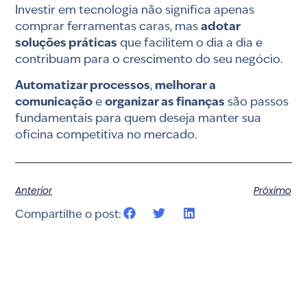
Investir em tecnologia não significa apenas
comprar ferramentas caras, mas
adotar
soluções práticas
que facilitem o dia a dia e
contribuam para o crescimento do seu negócio.
Automatizar processos
,
melhorar a
comunicação
e
organizar as finanças
são passos
fundamentais para quem deseja manter sua
oficina competitiva no mercado.
Anterior
Próximo
Compartilhe o post: