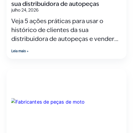
sua distribuidora de autopeças
julho 24, 2026
Veja 5 ações práticas para usar o
histórico de clientes da sua
distribuidora de autopeças e vender
mais, fidelizar e
Leia mais »