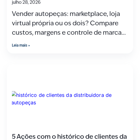
julho 28, 2026
Vender autopeças: marketplace, loja
virtual própria ou os dois? Compare
custos, margens e controle de marca
antes de decidir.
Leia mais »
5 Ações com o histórico de clientes da