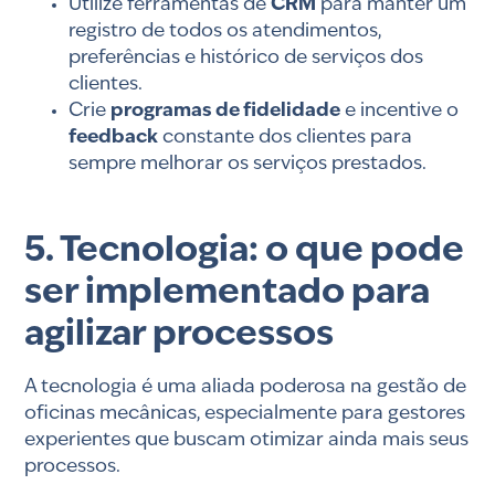
Utilize ferramentas de
CRM
para manter um
registro de todos os atendimentos,
preferências e histórico de serviços dos
clientes.
Crie
programas de fidelidade
e incentive o
feedback
constante dos clientes para
sempre melhorar os serviços prestados.
5. Tecnologia: o que pode
ser implementado para
agilizar processos
A tecnologia é uma aliada poderosa na gestão de
oficinas mecânicas, especialmente para gestores
experientes que buscam otimizar ainda mais seus
processos.