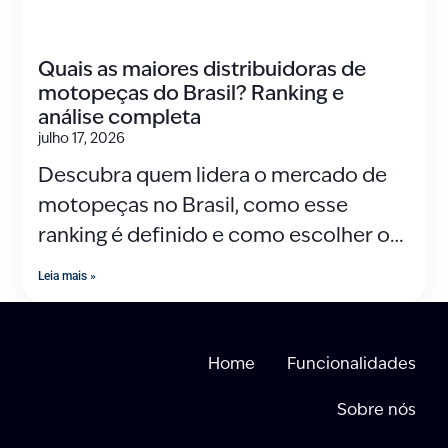
Quais as maiores distribuidoras de
motopeças do Brasil? Ranking e
análise completa
julho 17, 2026
Descubra quem lidera o mercado de
motopeças no Brasil, como esse
ranking é definido e como escolher o
melhor fornecedor
Leia mais »
Home
Funcionalidades
Sobre nós