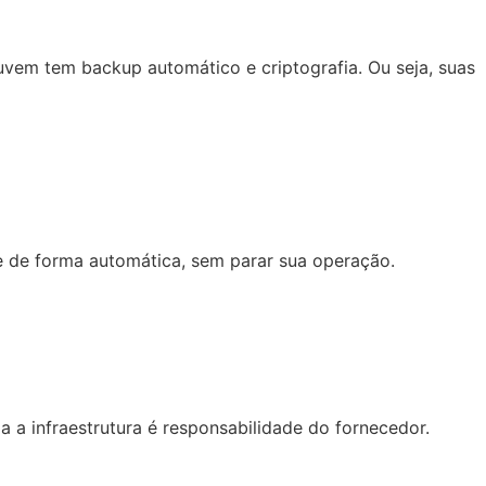
nuvem tem backup automático e criptografia. Ou seja, suas
e de forma automática, sem parar sua operação.
 a infraestrutura é responsabilidade do fornecedor.