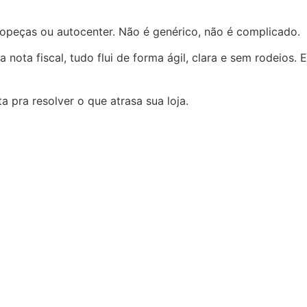
opeças ou autocenter. Não é genérico, não é complicado.
ota fiscal, tudo flui de forma ágil, clara e sem rodeios. E
pra resolver o que atrasa sua loja.