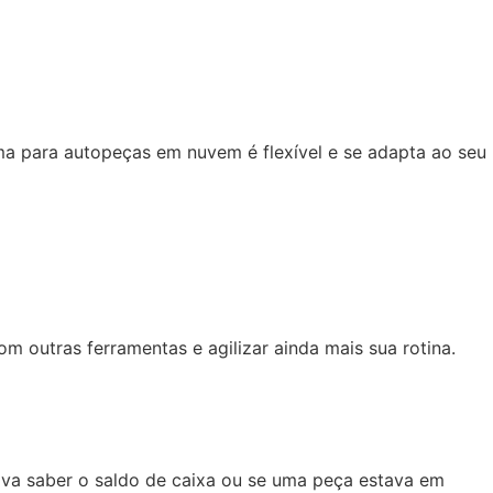
ema para autopeças em nuvem é flexível e se adapta ao seu
 outras ferramentas e agilizar ainda mais sua rotina.
sava saber o saldo de caixa ou se uma peça estava em