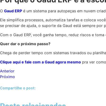
O
Gaud ERP
é um sistema para autopeças em nuvem criado 
Ele simplifica processos, automatiza tarefas e coloca você 
se precisar de ajuda, o suporte da Gaud está sempre por p
Com o Gaud ERP, você ganha tempo, reduz riscos e toma dec
Quer dar o próximo passo?
Chega de perder tempo com sistemas travados ou planilh
Clique aqui e fale com a Gaud agora mesmo
pra ver como 
Anterior
Próximo
Compartilhe o post: