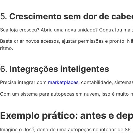
5.
Crescimento sem dor de cabe
Sua loja cresceu? Abriu uma nova unidade? Contratou mai
Basta criar novos acessos, ajustar permissões e pronto. 
ritmo.
6.
Integrações inteligentes
Precisa integrar com
marketplaces,
contabilidade, sistem
Com um sistema para autopeças em nuvem, isso é muito mai
Exemplo prático: antes e de
Imagine o José, dono de uma autopeças no interior de SP.