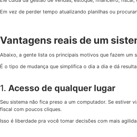
Em vez de perder tempo atualizando planilhas ou procuran
Vantagens reais de um sist
Abaixo, a gente lista os principais motivos que fazem um
É o tipo de mudança que simplifica o dia a dia e dá result
1.
Acesso de qualquer lugar
Seu sistema não fica preso a um computador. Se estiver v
fiscal com poucos cliques.
Isso é liberdade pra você tomar decisões com mais agilida