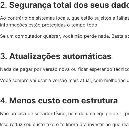
2.
Segurança total dos seus dad
Ao contrário de sistemas locais, que estão sujeitos a fal
informações estão protegidas o tempo todo.
Se um computador quebrar, você não perde nada. Basta ace
3.
Atualizações automáticas
Nada de pagar por versão nova ou ficar esperando técnico
Você sempre vai usar a versão mais atual, com melhorias 
4.
Menos custo com estrutura
Não precisa de servidor físico, nem de uma equipe de TI 
Isso reduz seu custo fixo e te libera pra investir no que r