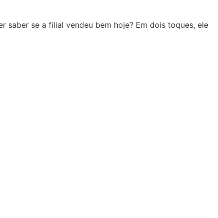
 saber se a filial vendeu bem hoje? Em dois toques, ele