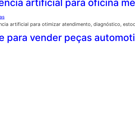
ncia artificial para oficina 
cia artificial para otimizar atendimento, diagnóstico, esto
e para vender peças automot