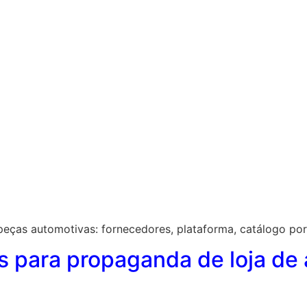
peças automotivas: fornecedores, plataforma, catálogo por ve
os para propaganda de loja de