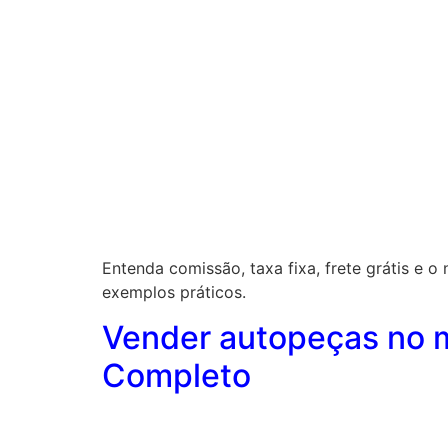
Entenda comissão, taxa fixa, frete grátis 
exemplos práticos.
Vender autopeças no m
Completo