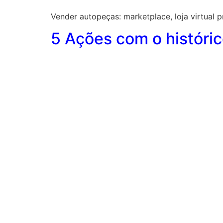
Vender autopeças: marketplace, loja virtual 
5 Ações com o históric