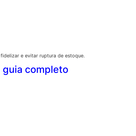
fidelizar e evitar ruptura de estoque.
: guia completo