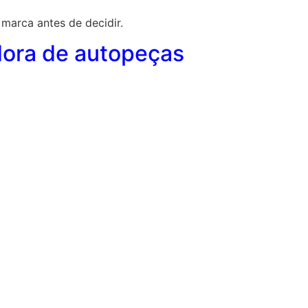
marca antes de decidir.
idora de autopeças