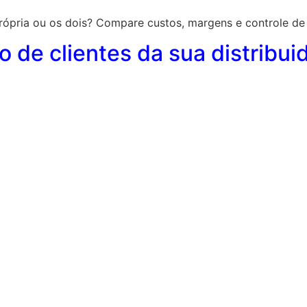
própria ou os dois? Compare custos, margens e controle de 
o de clientes da sua distribu