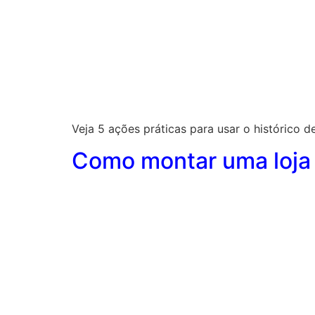
Veja 5 ações práticas para usar o histórico de
Como montar uma loja 