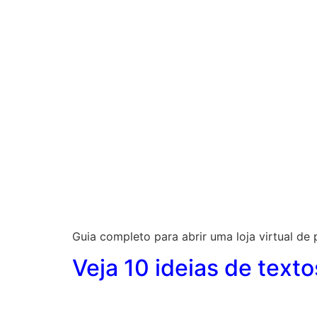
Guia completo para abrir uma loja virtual de 
Veja 10 ideias de text