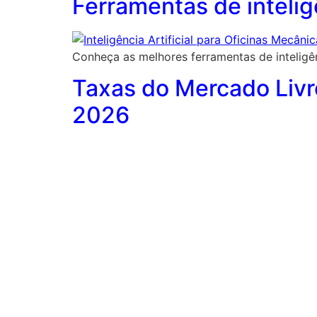
Ferramentas de inteligê
Conheça as melhores ferramentas de inteligên
Taxas do Mercado Livr
2026