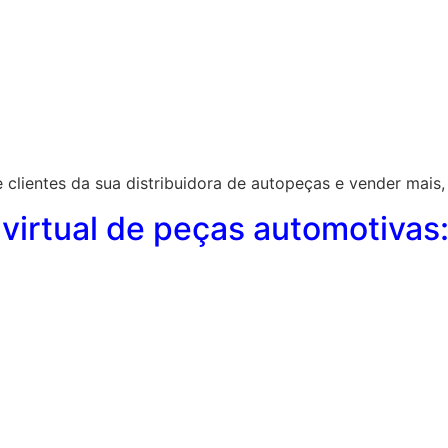
 clientes da sua distribuidora de autopeças e vender mais, 
virtual de peças automotivas